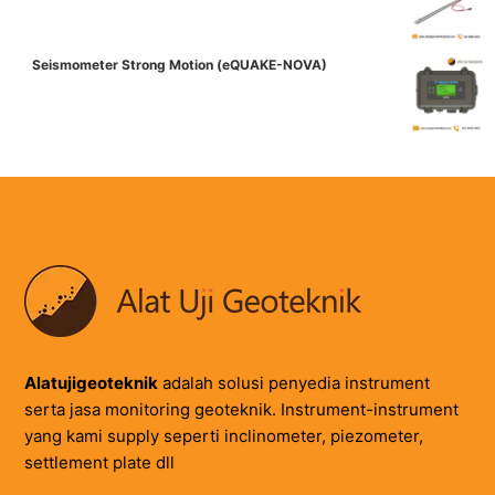
Seismometer Strong Motion (eQUAKE-NOVA)
Alatujigeoteknik
adalah solusi penyedia instrument
serta jasa monitoring geoteknik. Instrument-instrument
yang kami supply seperti inclinometer, piezometer,
settlement plate dll