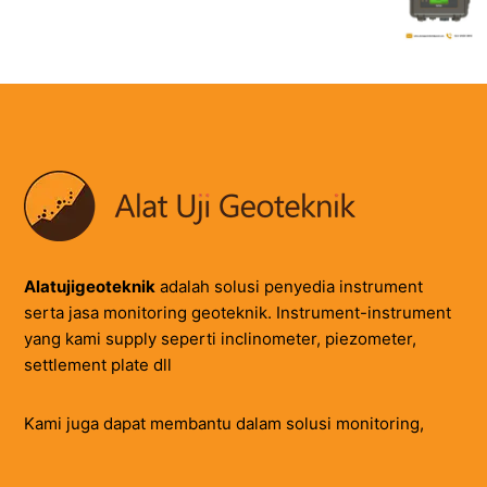
Alatujigeoteknik
adalah solusi penyedia instrument
serta jasa monitoring geoteknik. Instrument-instrument
yang kami supply seperti inclinometer, piezometer,
settlement plate dll
Kami juga dapat membantu dalam solusi monitoring,