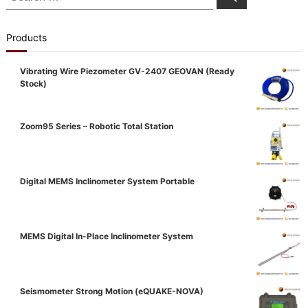
for:
Products
Vibrating Wire Piezometer GV-2407 GEOVAN (Ready
Stock)
Zoom95 Series – Robotic Total Station
Digital MEMS Inclinometer System Portable
MEMS Digital In-Place Inclinometer System
Seismometer Strong Motion (eQUAKE-NOVA)