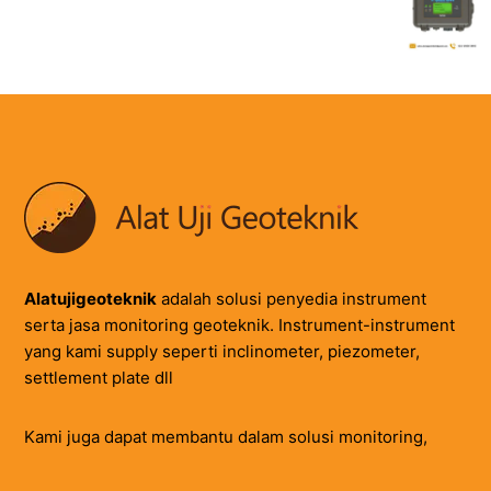
Alatujigeoteknik
adalah solusi penyedia instrument
serta jasa monitoring geoteknik. Instrument-instrument
yang kami supply seperti inclinometer, piezometer,
settlement plate dll
Kami juga dapat membantu dalam solusi monitoring,