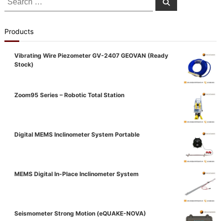
Search
for:
Products
Vibrating Wire Piezometer GV-2407 GEOVAN (Ready
Stock)
Zoom95 Series – Robotic Total Station
Digital MEMS Inclinometer System Portable
MEMS Digital In-Place Inclinometer System
Seismometer Strong Motion (eQUAKE-NOVA)