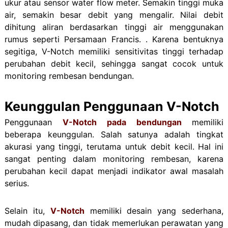
ukur atau sensor water flow meter. Semakin tinggi muka
air, semakin besar debit yang mengalir. Nilai debit
dihitung aliran berdasarkan tinggi air menggunakan
rumus seperti Persamaan Francis. . Karena bentuknya
segitiga, V-Notch memiliki sensitivitas tinggi terhadap
perubahan debit kecil, sehingga sangat cocok untuk
monitoring rembesan bendungan.
Keunggulan Penggunaan V-Notch
Penggunaan
V-Notch pada bendungan
memiliki
beberapa keunggulan. Salah satunya adalah tingkat
akurasi yang tinggi, terutama untuk debit kecil. Hal ini
sangat penting dalam monitoring rembesan, karena
perubahan kecil dapat menjadi indikator awal masalah
serius.
Selain itu,
V-Notch
memiliki desain yang sederhana,
mudah dipasang, dan tidak memerlukan perawatan yang