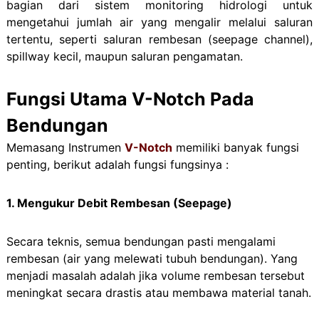
bagian dari sistem monitoring hidrologi untuk
mengetahui jumlah air yang mengalir melalui saluran
tertentu, seperti saluran rembesan (seepage channel),
spillway kecil, maupun saluran pengamatan.
Fungsi Utama V-Notch Pada
Bendungan
Memasang Instrumen
V-Notch
memiliki banyak fungsi
penting, berikut adalah fungsi fungsinya :
1. Mengukur Debit Rembesan (Seepage)
Secara teknis, semua bendungan pasti mengalami
rembesan (air yang melewati tubuh bendungan). Yang
menjadi masalah adalah jika volume rembesan tersebut
meningkat secara drastis atau membawa material tanah.