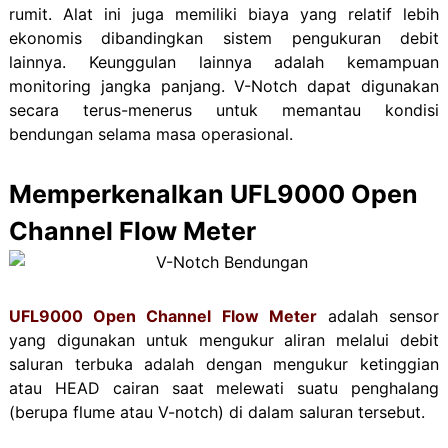
rumit. Alat ini juga memiliki biaya yang relatif lebih
ekonomis dibandingkan sistem pengukuran debit
lainnya. Keunggulan lainnya adalah kemampuan
monitoring jangka panjang. V-Notch dapat digunakan
secara terus-menerus untuk memantau kondisi
bendungan selama masa operasional.
Memperkenalkan UFL9000 Open
Channel Flow Meter
UFL9000 Open Channel Flow Meter
adalah sensor
yang digunakan untuk mengukur aliran melalui debit
saluran terbuka adalah dengan mengukur ketinggian
atau HEAD cairan saat melewati suatu penghalang
(berupa flume atau V-notch) di dalam saluran tersebut.