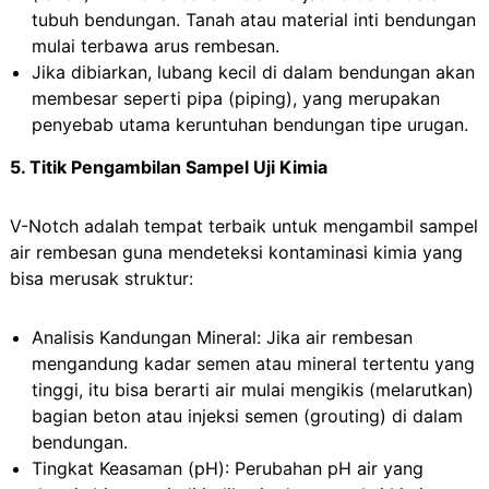
tubuh bendungan. Tanah atau material inti bendungan
mulai terbawa arus rembesan.
Jika dibiarkan, lubang kecil di dalam bendungan akan
membesar seperti pipa (piping), yang merupakan
penyebab utama keruntuhan bendungan tipe urugan.
5
. Titik Pengambilan Sampel Uji Kimia
V-Notch adalah tempat terbaik untuk mengambil sampel
air rembesan guna mendeteksi kontaminasi kimia yang
bisa merusak struktur:
Analisis Kandungan Mineral: Jika air rembesan
mengandung kadar semen atau mineral tertentu yang
tinggi, itu bisa berarti air mulai mengikis (melarutkan)
bagian beton atau injeksi semen (grouting) di dalam
bendungan.
Tingkat Keasaman (pH): Perubahan pH air yang