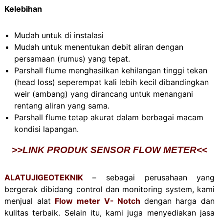
Kelebihan
Mudah untuk di instalasi
Mudah untuk menentukan debit aliran dengan
persamaan (rumus) yang tepat.
Parshall flume menghasilkan kehilangan tinggi tekan
(head loss) seperempat kali lebih kecil dibandingkan
weir (ambang) yang dirancang untuk menangani
rentang aliran yang sama.
Parshall flume tetap akurat dalam berbagai macam
kondisi lapangan.
>>LINK PRODUK SENSOR FLOW METER<<
ALATUJIGEOTEKNIK
– sebagai perusahaan yang
bergerak dibidang control dan monitoring system, kami
menjual alat
Flow meter V- Notch
dengan harga dan
kulitas terbaik. Selain itu, kami juga menyediakan jasa