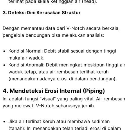
terlihat pada skala ketinggian air (head).
3. Deteksi Dini Kerusakan Struktur
Dengan memantau data dari V-Notch secara berkala,
pengelola bendungan bisa melakukan analisis:
Kondisi Normal: Debit stabil sesuai dengan tinggi
muka air waduk.
Kondisi Anomali: Debit meningkat meskipun tinggi air
waduk tetap, atau air rembesan terlihat keruh
(menandakan adanya erosi di dalam bendungan).
4. Mendeteksi Erosi Internal (Piping)
Ini adalah fungsi “visual” yang paling vital. Air rembesan
yang melewati V-Notch seharusnya jernih.
Jika air terlihat keruh atau membawa sedimen
(tanah): Ini menandakan telah terjadi erosi di dalam