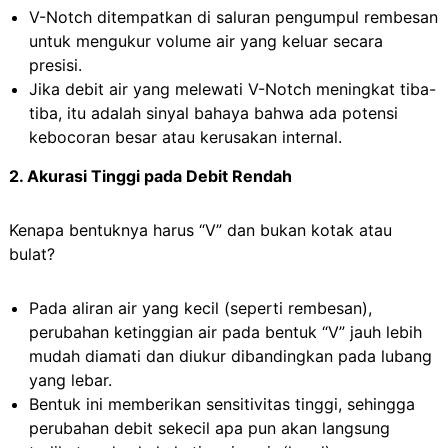
V-Notch ditempatkan di saluran pengumpul rembesan
untuk mengukur volume air yang keluar secara
presisi.
Jika debit air yang melewati V-Notch meningkat tiba-
tiba, itu adalah sinyal bahaya bahwa ada potensi
kebocoran besar atau kerusakan internal.
2. Akurasi Tinggi pada Debit Rendah
Kenapa bentuknya harus “V” dan bukan kotak atau
bulat?
Pada aliran air yang kecil (seperti rembesan),
perubahan ketinggian air pada bentuk “V” jauh lebih
mudah diamati dan diukur dibandingkan pada lubang
yang lebar.
Bentuk ini memberikan sensitivitas tinggi, sehingga
perubahan debit sekecil apa pun akan langsung