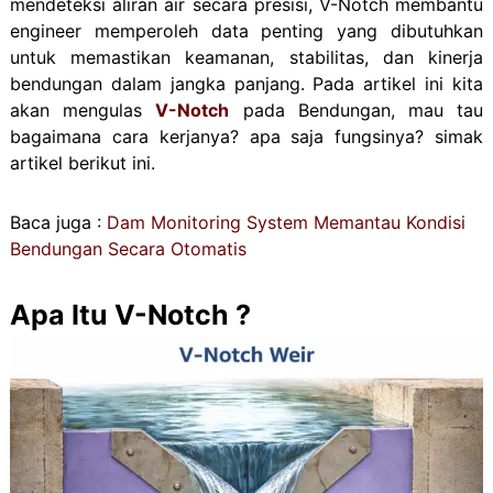
mendeteksi aliran air secara presisi, V-Notch membantu
engineer memperoleh data penting yang dibutuhkan
untuk memastikan keamanan, stabilitas, dan kinerja
bendungan dalam jangka panjang. Pada artikel ini kita
akan mengulas
V-Notch
pada Bendungan, mau tau
bagaimana cara kerjanya? apa saja fungsinya? simak
artikel berikut ini.
Baca juga :
Dam Monitoring System Memantau Kondisi
Bendungan Secara Otomatis
Apa Itu V-Notch ?