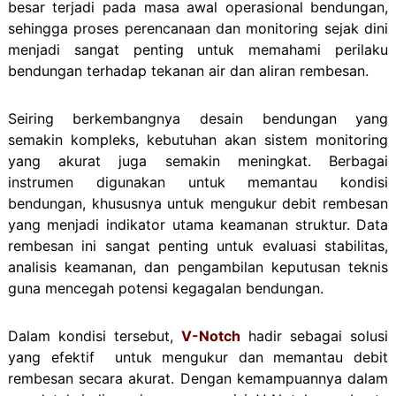
besar terjadi pada masa awal operasional bendungan,
sehingga proses perencanaan dan monitoring sejak dini
menjadi sangat penting untuk memahami perilaku
bendungan terhadap tekanan air dan aliran rembesan.
Seiring berkembangnya desain bendungan yang
semakin kompleks, kebutuhan akan sistem monitoring
yang akurat juga semakin meningkat. Berbagai
instrumen digunakan untuk memantau kondisi
bendungan, khususnya untuk mengukur debit rembesan
yang menjadi indikator utama keamanan struktur. Data
rembesan ini sangat penting untuk evaluasi stabilitas,
analisis keamanan, dan pengambilan keputusan teknis
guna mencegah potensi kegagalan bendungan.
Dalam kondisi tersebut,
V-Notch
hadir sebagai solusi
yang efektif untuk mengukur dan memantau debit
rembesan secara akurat. Dengan kemampuannya dalam