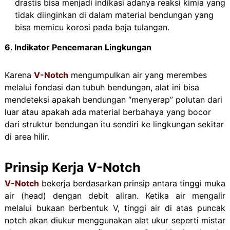
drastis bisa menjadi indikasi adanya reaksi kimia yang
tidak diinginkan di dalam material bendungan yang
bisa memicu korosi pada baja tulangan.
6. Indikator Pencemaran Lingkungan
Karena
V-Notch
mengumpulkan air yang merembes
melalui fondasi dan tubuh bendungan, alat ini bisa
mendeteksi apakah bendungan “menyerap” polutan dari
luar atau apakah ada material berbahaya yang bocor
dari struktur bendungan itu sendiri ke lingkungan sekitar
di area hilir.
Prinsip Kerja V-Notch
V-Notch
bekerja berdasarkan prinsip antara tinggi muka
air (head) dengan debit aliran. Ketika air mengalir
melalui bukaan berbentuk V, tinggi air di atas puncak
notch akan diukur menggunakan alat ukur seperti mistar