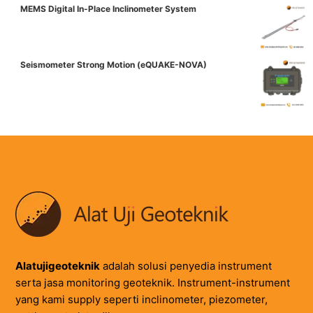
MEMS Digital In-Place Inclinometer System
Seismometer Strong Motion (eQUAKE-NOVA)
Alatujigeoteknik
adalah solusi penyedia instrument
serta jasa monitoring geoteknik. Instrument-instrument
yang kami supply seperti inclinometer, piezometer,