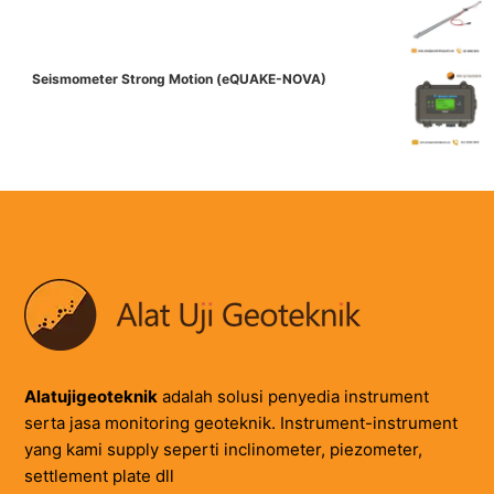
Seismometer Strong Motion (eQUAKE-NOVA)
Alatujigeoteknik
adalah solusi penyedia instrument
serta jasa monitoring geoteknik. Instrument-instrument
yang kami supply seperti inclinometer, piezometer,
settlement plate dll