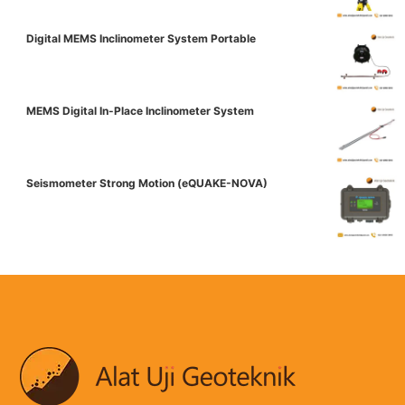
Digital MEMS Inclinometer System Portable
MEMS Digital In-Place Inclinometer System
Seismometer Strong Motion (eQUAKE-NOVA)