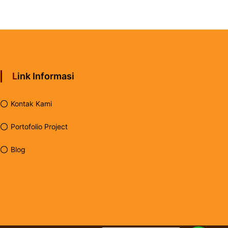
Link Informasi
Kontak Kami
Portofolio Project
Blog