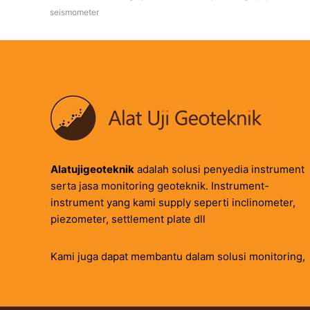
seismometer
Alatujigeoteknik
adalah solusi penyedia instrument
serta jasa monitoring geoteknik. Instrument-
instrument yang kami supply seperti inclinometer,
piezometer, settlement plate dll
Kami juga dapat membantu dalam solusi monitoring,