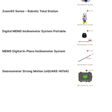
Zoom95 Series – Robotic Total Station
Digital MEMS Inclinometer System Portable
MEMS Digital In-Place Inclinometer System
Seismometer Strong Motion (eQUAKE-NOVA)