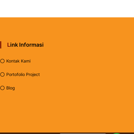
Link Informasi
Kontak Kami
Portofolio Project
Blog