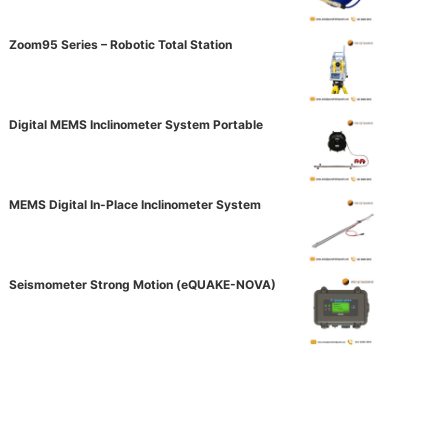
Zoom95 Series – Robotic Total Station
Digital MEMS Inclinometer System Portable
MEMS Digital In-Place Inclinometer System
Seismometer Strong Motion (eQUAKE-NOVA)