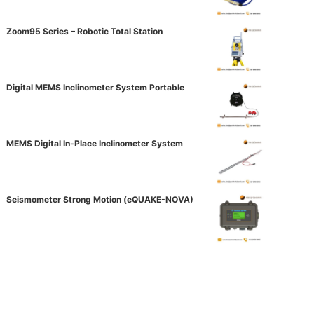
Zoom95 Series – Robotic Total Station
Digital MEMS Inclinometer System Portable
MEMS Digital In-Place Inclinometer System
Seismometer Strong Motion (eQUAKE-NOVA)