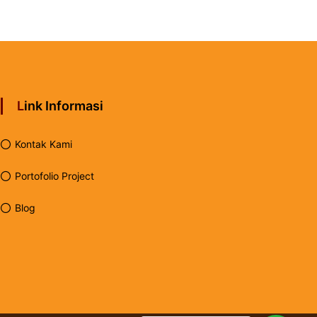
Link Informasi
Kontak Kami
Portofolio Project
Blog