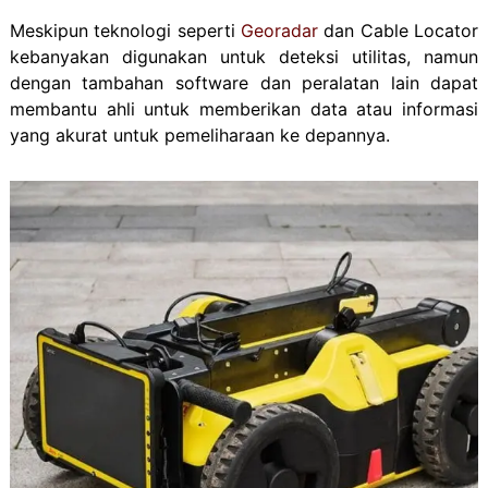
Meskipun teknologi seperti
Georadar
dan Cable Locator
kebanyakan digunakan untuk deteksi utilitas, namun
dengan tambahan software dan peralatan lain dapat
membantu ahli untuk memberikan data atau informasi
yang akurat untuk pemeliharaan ke depannya.