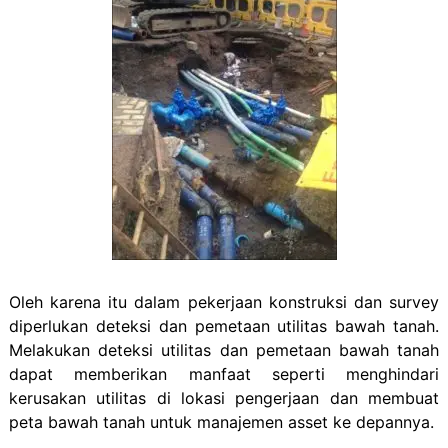
Oleh karena itu dalam pekerjaan konstruksi dan survey
diperlukan deteksi dan pemetaan utilitas bawah tanah.
Melakukan deteksi utilitas dan pemetaan bawah tanah
dapat memberikan manfaat seperti menghindari
kerusakan utilitas di lokasi pengerjaan dan membuat
peta bawah tanah untuk manajemen asset ke depannya.