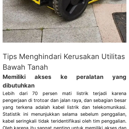
Tips Menghindari Kerusakan Utilitas
Bawah Tanah
Memiliki akses ke peralatan yang
dibutuhkan
Lebih dari 70 persen mati listrik terjadi karena
pengerjaan di trotoar dan jalan raya, dan sebagian besar
yang terkena adalah kabel listrik dan telekomunikasi.
Statistik ini menunjukkan selama sebelum penggalian,
kabel seringkali tidak teridentifikasi oleh tim penggalian.
Oleh karena itu sangat penting untuk memiliki akses dan