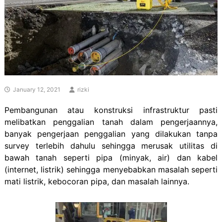
January 12, 2021
rizki
Pembangunan atau konstruksi infrastruktur pasti
melibatkan penggalian tanah dalam pengerjaannya,
banyak pengerjaan penggalian yang dilakukan tanpa
survey terlebih dahulu sehingga merusak utilitas di
bawah tanah seperti pipa (minyak, air) dan kabel
(internet, listrik) sehingga menyebabkan masalah seperti
mati listrik, kebocoran pipa, dan masalah lainnya.