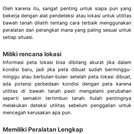
Oleh karena itu, sangat penting untuk siapa pun yang
bekerja dengan alat pendeteksi atau lokasi untuk utilitas
bawah tanah dilatih tentang cara terbaik menggunakan
peralatan dan perangkat mana yang paling sesuai untuk
setiap situasi.
Miliki rencana lokasi
Informasi peta lokasi bisa dibilang akurat jika dalam
kondisi baru, jadi jika peta dibuat sudah berminggu-
minggu atau berbulan-bulan setelah peta lokasi dibuat,
ada potensi perbedaan kondisi dengan peta karena
utilitas di bawah tanah pasti mengalami perubahan
seperti semakin tertimbun tanah. Itulah pentingnya
melakukan deteksi utilitas sebelum penggalian untuk
mencegah kerusakan apa pun.
Memiliki Peralatan Lengkap