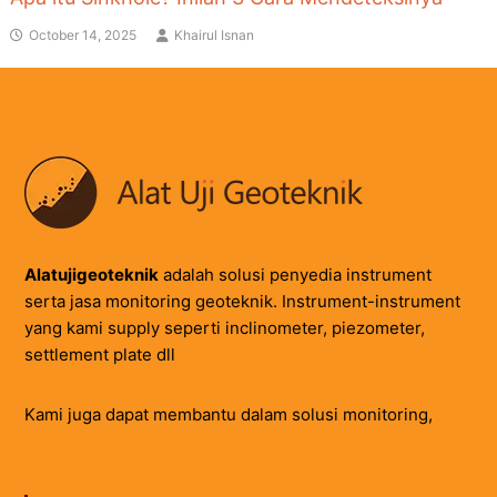
October 14, 2025
Khairul Isnan
Alatujigeoteknik
adalah solusi penyedia instrument
serta jasa monitoring geoteknik. Instrument-instrument
yang kami supply seperti inclinometer, piezometer,
settlement plate dll
Kami juga dapat membantu dalam solusi monitoring,