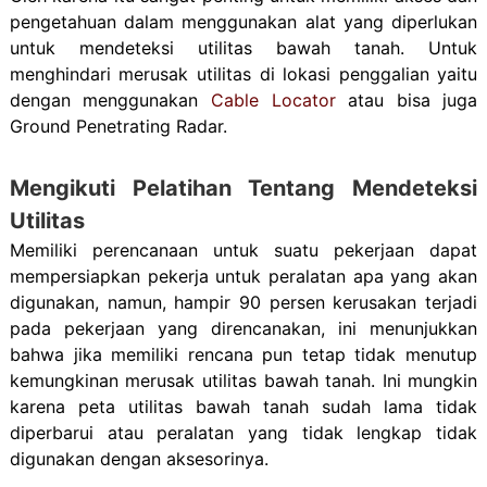
pengetahuan dalam menggunakan alat yang diperlukan
untuk mendeteksi utilitas bawah tanah. Untuk
menghindari merusak utilitas di lokasi penggalian yaitu
dengan menggunakan
Cable Locator
atau bisa juga
Ground Penetrating Radar.
Mengikuti Pelatihan Tentang Mendeteksi
Utilitas
Memiliki perencanaan untuk suatu pekerjaan dapat
mempersiapkan pekerja untuk peralatan apa yang akan
digunakan, namun, hampir 90 persen kerusakan terjadi
pada pekerjaan yang direncanakan, ini menunjukkan
bahwa jika memiliki rencana pun tetap tidak menutup
kemungkinan merusak utilitas bawah tanah. Ini mungkin
karena peta utilitas bawah tanah sudah lama tidak
diperbarui atau peralatan yang tidak lengkap tidak
digunakan dengan aksesorinya.