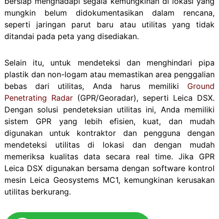
bersiap menghadapi segala kemungkinan di lokasi yang
mungkin belum didokumentasikan dalam rencana,
seperti jaringan parut baru atau utilitas yang tidak
ditandai pada peta yang disediakan.
Selain itu, untuk mendeteksi dan menghindari pipa
plastik dan non-logam atau memastikan area penggalian
bebas dari utilitas, Anda harus memiliki
Ground
Penetrating Radar
(GPR/Georadar), seperti Leica DSX.
Dengan solusi pendeteksian utilitas ini, Anda memiliki
sistem GPR yang lebih efisien, kuat, dan mudah
digunakan untuk kontraktor dan pengguna dengan
mendeteksi utilitas di lokasi dan dengan mudah
memeriksa kualitas data secara real time. Jika GPR
Leica DSX digunakan bersama dengan software kontrol
mesin Leica Geosystems MC1, kemungkinan kerusakan
utilitas berkurang.