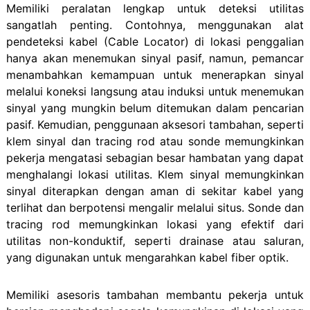
Memiliki peralatan lengkap untuk deteksi utilitas
sangatlah penting. Contohnya, menggunakan alat
pendeteksi kabel (Cable Locator) di lokasi penggalian
hanya akan menemukan sinyal pasif, namun, pemancar
menambahkan kemampuan untuk menerapkan sinyal
melalui koneksi langsung atau induksi untuk menemukan
sinyal yang mungkin belum ditemukan dalam pencarian
pasif. Kemudian, penggunaan aksesori tambahan, seperti
klem sinyal dan tracing rod atau sonde memungkinkan
pekerja mengatasi sebagian besar hambatan yang dapat
menghalangi lokasi utilitas. Klem sinyal memungkinkan
sinyal diterapkan dengan aman di sekitar kabel yang
terlihat dan berpotensi mengalir melalui situs. Sonde dan
tracing rod memungkinkan lokasi yang efektif dari
utilitas non-konduktif, seperti drainase atau saluran,
yang digunakan untuk mengarahkan kabel fiber optik.
Memiliki asesoris tambahan membantu pekerja untuk