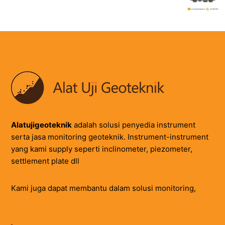
Alatujigeoteknik
adalah solusi penyedia instrument
serta jasa monitoring geoteknik. Instrument-instrument
yang kami supply seperti inclinometer, piezometer,
settlement plate dll
Kami juga dapat membantu dalam solusi monitoring,