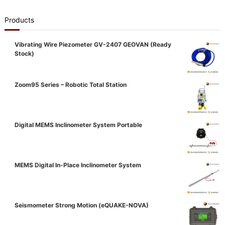
Products
Vibrating Wire Piezometer GV-2407 GEOVAN (Ready
Stock)
Zoom95 Series – Robotic Total Station
Digital MEMS Inclinometer System Portable
MEMS Digital In-Place Inclinometer System
Seismometer Strong Motion (eQUAKE-NOVA)