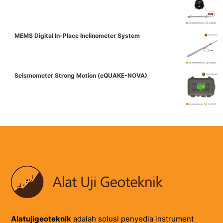
MEMS Digital In-Place Inclinometer System
Seismometer Strong Motion (eQUAKE-NOVA)
Alatujigeoteknik
adalah solusi penyedia instrument